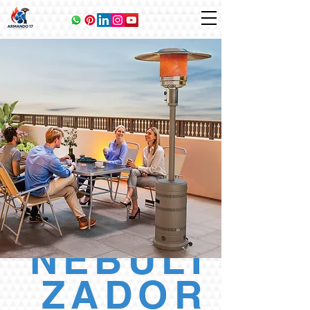
NEBULI
ZADOR